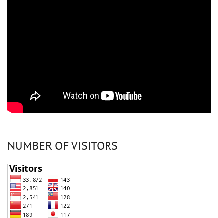
NUMBER OF VISITORS