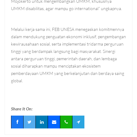
Mojokerto untuk mengembangkan UMKM, khususnya
UMKM disabilitas, agar mampu go international” ungkapnya.
Melalui kerja sama ini, FEB UNESA menegaskan komitmennya
dalam mendukung penguatan ekonomi inklusif, pengembangan
kewirausahaan sosial, serta implementasi tridarma perguruan
tinggi yang berdampak langsung bagi masyarakat. Sinergi
antara perguruan tinggi, pemerintah daerah, dan lembaga
sosial diharapkan mampu menciptakan ekosistem
pemberdayaan UMKM yang berkelanjutan dan berdaya saing
global.
Share It On: