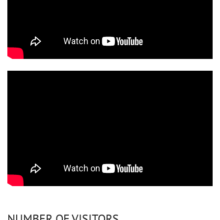
NUMBER OF VISITORS