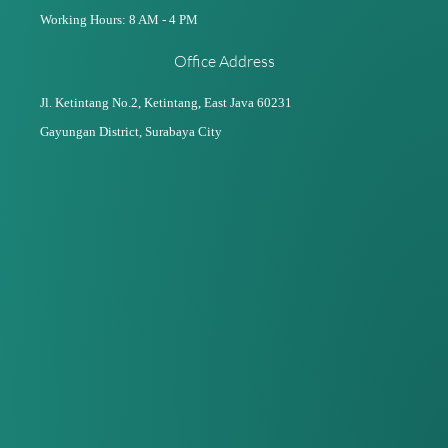
Working Hours: 8 AM - 4 PM
Office Address
Jl. Ketintang No.2, Ketintang,
East Java 60231
Gayungan District, Surabaya City