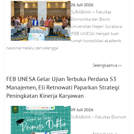
26 Juli 2026
SURABAYA — Fakultas
Ekonomika dan Bisnis
Universitas Negeri Surabaya
(FEB UNESA) menjadi tuan
rumah konsolidasi akademik
nasional melalui penyelengga
Selengkapnya »»
FEB UNESA Gelar Ujian Terbuka Perdana S3
Manajemen, Eli Retnowati Paparkan Strategi
Peningkatan Kinerja Karyawan
09 Juli 2026
SURABAYA – Fakultas Ekonom