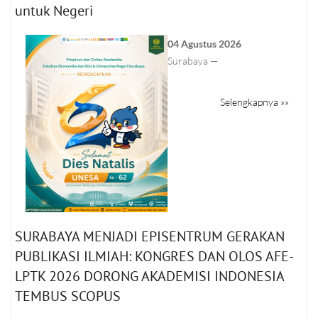
untuk Negeri
04 Agustus 2026
Surabaya —
Selengkapnya »»
SURABAYA MENJADI EPISENTRUM GERAKAN
PUBLIKASI ILMIAH: KONGRES DAN OLOS AFE-
LPTK 2026 DORONG AKADEMISI INDONESIA
TEMBUS SCOPUS