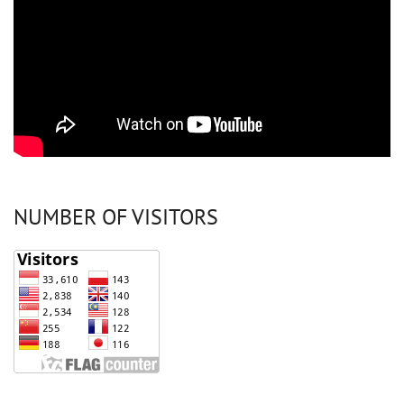
NUMBER OF VISITORS