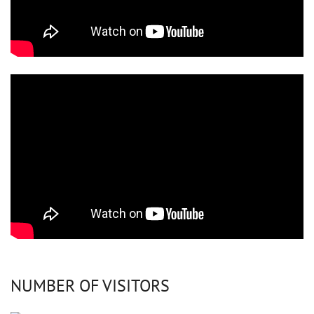
NUMBER OF VISITORS