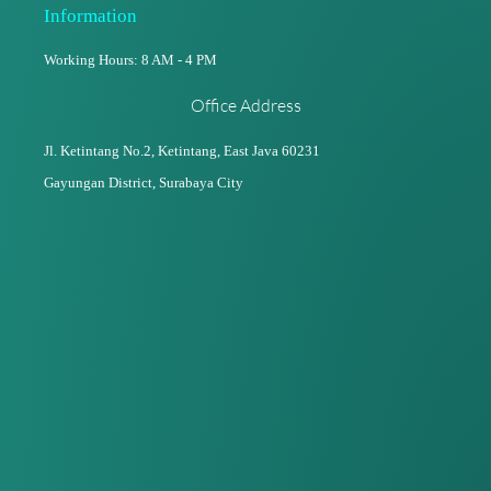
Information
Working Hours: 8 AM - 4 PM
Office Address
Jl. Ketintang No.2, Ketintang,
East Java 60231
Gayungan District, Surabaya City