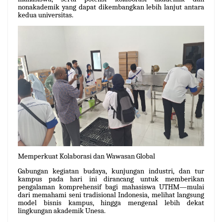
nonakademik yang dapat dikembangkan lebih lanjut antara
kedua universitas.
Memperkuat Kolaborasi dan Wawasan Global
Gabungan kegiatan budaya, kunjungan industri, dan tur
kampus pada hari ini dirancang untuk memberikan
pengalaman komprehensif bagi mahasiswa UTHM—mulai
dari memahami seni tradisional Indonesia, melihat langsung
model bisnis kampus, hingga mengenal lebih dekat
lingkungan akademik Unesa.