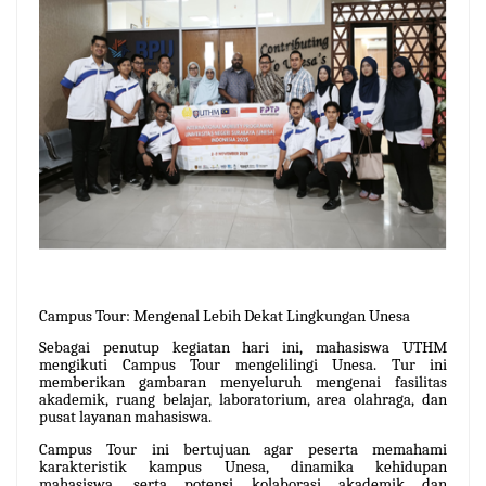
Campus Tour: Mengenal Lebih Dekat Lingkungan Unesa
Sebagai penutup kegiatan hari ini, mahasiswa UTHM
mengikuti Campus Tour mengelilingi Unesa. Tur ini
memberikan gambaran menyeluruh mengenai fasilitas
akademik, ruang belajar, laboratorium, area olahraga, dan
pusat layanan mahasiswa.
Campus Tour ini bertujuan agar peserta memahami
karakteristik kampus Unesa, dinamika kehidupan
mahasiswa, serta potensi kolaborasi akademik dan